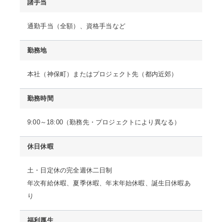
諸手当
通勤手当（全額）、資格手当など
勤務地
本社（神保町）またはプロジェクト先（都内近郊）
勤務時間
9:00～18:00（勤務先・プロジェクトにより異なる）
休日休暇
土・日定休の完全週休二日制
年次有給休暇、夏季休暇、年末年始休暇、誕生日休暇あ
り
福利厚生