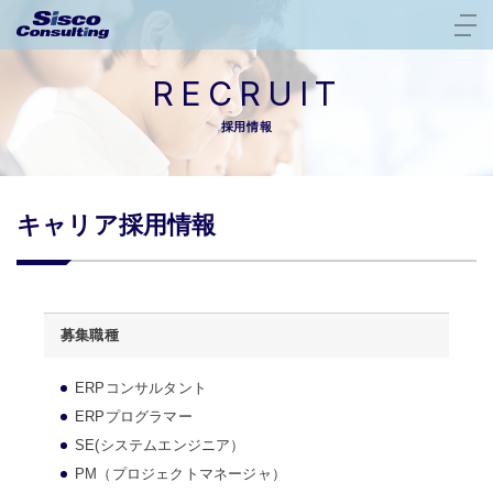
RECRUIT
採用情報
キャリア採用情報
募集職種
ERPコンサルタント
ERPプログラマー
SE(システムエンジニア）
PM（プロジェクトマネージャ）