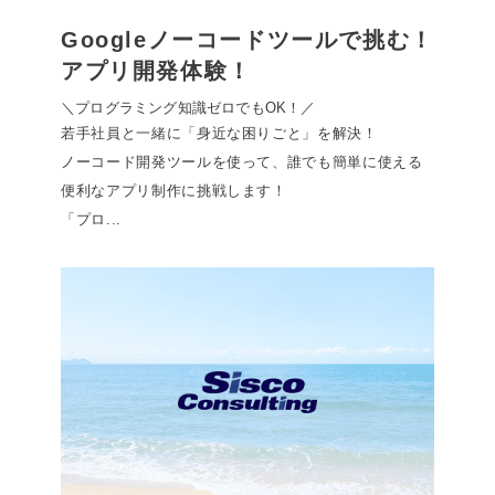
Googleノーコードツールで挑む！
アプリ開発体験！
＼プログラミング知識ゼロでもOK！／
若手社員と一緒に「身近な困りごと」を解決！
ノーコード開発ツールを使って、誰でも簡単に使える
便利なアプリ制作に挑戦します！
「プロ...