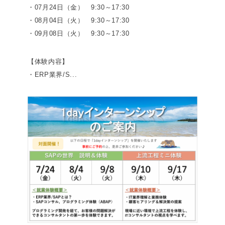
・07月24日（金） 9:30～17:30
・08月04日（火） 9:30～17:30
・09月08日（火） 9:30～17:30
【体験内容】
・ERP業界/S...