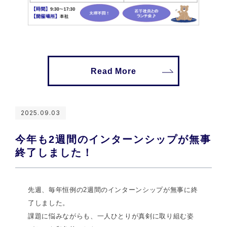
Read More
2025.09.03
今年も2週間のインターンシップが無事
終了しました！
先週、毎年恒例の2週間のインターンシップが無事に終
了しました。
課題に悩みながらも、一人ひとりが真剣に取り組む姿