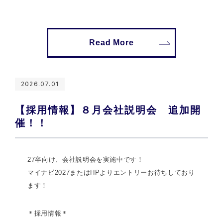
Read More
2026.07.01
【採用情報】８月会社説明会 追加開
催！！
27卒向け、会社説明会を実施中です！
マイナビ2027またはHPよりエントリーお待ちしており
ます！
＊採用情報＊