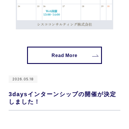
Read More
2026.05.18
3daysインターンシップの開催が決定
しました！