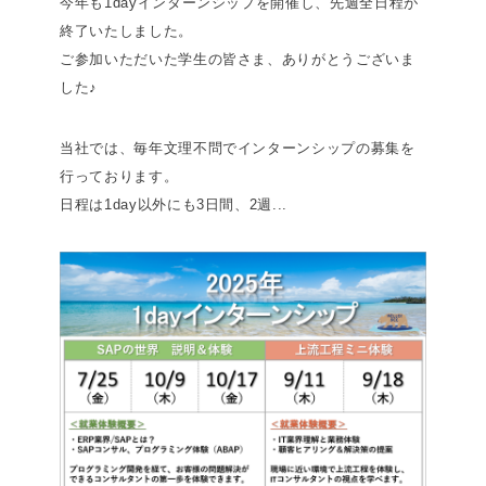
今年も1dayインターンシップを開催し、先週全日程が
終了いたしました。
ご参加いただいた学生の皆さま、ありがとうございま
した♪
当社では、毎年文理不問でインターンシップの募集を
行っております。
日程は1day以外にも3日間、2週...