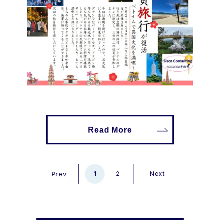
Read More
Prev
1
2
Next