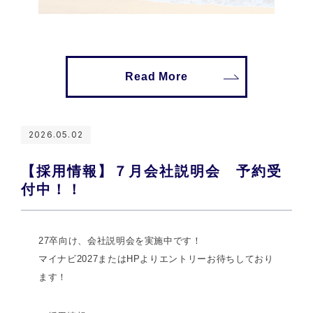
Read More
2026.05.02
【採用情報】７月会社説明会 予約受
付中！！
27卒向け、会社説明会を実施中です！
マイナビ2027またはHPよりエントリーお待ちしており
ます！