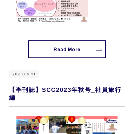
Read More
2023.09.21
【季刊誌】SCC2023年秋号_社員旅行
編