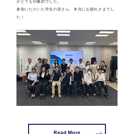
がとても印象的でした。
参加いただいた学生の皆さん、本当にお疲れさまでし
た！
Read More