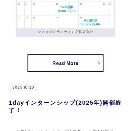
Read More
2025.10.20
1dayインターンシップ(2025年)開催終
了！