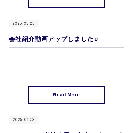
2025.05.20
会社紹介動画アップしました♬
Read More
2025.01.23