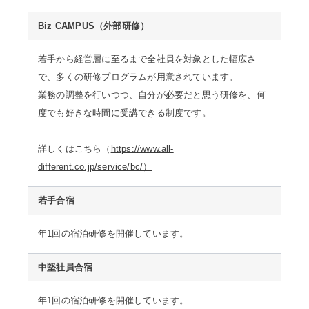
Biz CAMPUS（外部研修）
若手から経営層に至るまで全社員を対象とした幅広さ
で、多くの研修プログラムが用意されています。
業務の調整を行いつつ、自分が必要だと思う研修を、何
度でも好きな時間に受講できる制度です。
詳しくはこちら（
https://www.all-
different.co.jp/service/bc/）
若手合宿
年1回の宿泊研修を開催しています。
中堅社員合宿
年1回の宿泊研修を開催しています。