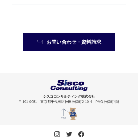
お問い合わせ・資料請求
シスココンサルティング株式会社
〒101-0051 東京都千代田区神田神保町2-10-4 PMO神保町4階