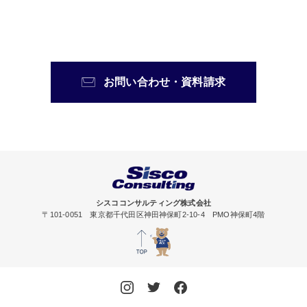
お問い合わせ・資料請求
シスココンサルティング株式会社
〒101-0051 東京都千代田区神田神保町2-10-4 PMO神保町4階