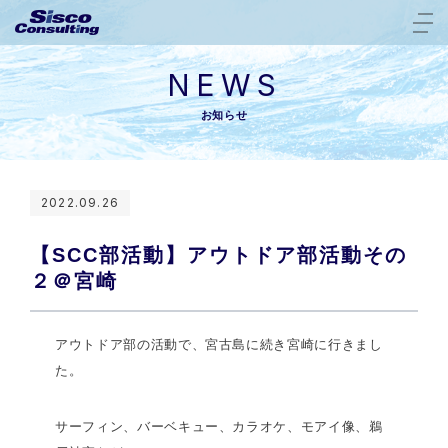
NEWS
お知らせ
2022.09.26
【SCC部活動】アウトドア部活動その
２＠宮崎
アウトドア部の活動で、宮古島に続き宮崎に行きまし
た。
サーフィン、バーベキュー、カラオケ、モアイ像、鵜