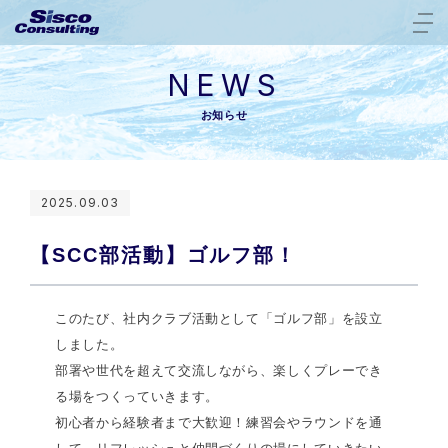
NEWS
お知らせ
2025.09.03
【SCC部活動】ゴルフ部！
このたび、社内クラブ活動として「ゴルフ部」を設立
しました。
部署や世代を超えて交流しながら、楽しくプレーでき
る場をつくっていきます。
初心者から経験者まで大歓迎！練習会やラウンドを通