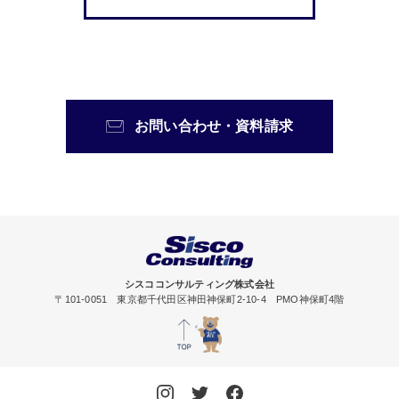
お問い合わせ・資料請求
シスココンサルティング株式会社
〒101-0051 東京都千代田区神田神保町2-10-4 PMO神保町4階