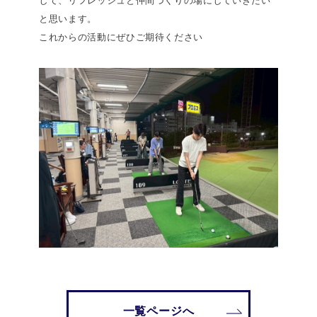
して、リフレッシュと仲間づくりの場にしていきたい
と思います。
これからの活動にぜひご期待ください
一覧ページへ